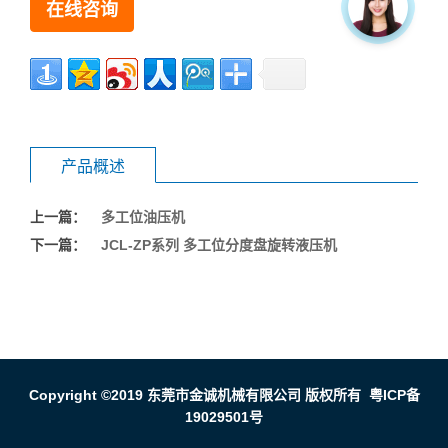
在线咨询
产品概述
上一篇：
多工位油压机
下一篇：
JCL-ZP系列 多工位分度盘旋转液压机
Copyright ©2019 东莞市金诚机械有限公司 版权所有
粤ICP备
19029501号