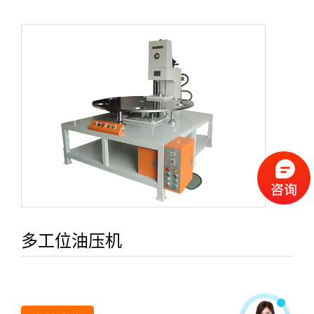
多工位油压机