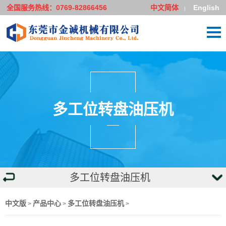
全国服务热线：0769-82866456
中文简体
English
|
多工位转盘油压机
多工位转盘油压机
中文版
产品中心
多工位转盘油压机
>
>
>